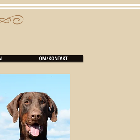
N
OM/KONTAKT